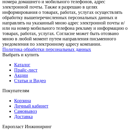
номера домашнего и мобильного телефонов, адрес
электронной почты. Также я разрешаю в целях
информирования о товарах, работах, услугах осуществлять
обработку вышеперечисленных персональных данных и
направлять на указанный мною адрес электронной почты и/
или на номер мобильного телефона рекламу и информацию о
товарах, работах, услугах. Согласие может быть отозвано
мною в любой момент путем направления письменного
уведомления по электронному адресу компании.
Политика обработки персональных данных
Выбрать и купить
Каталог
Прайс-лист
Акции
Статьи и Видео
Покупателям
Корзина
Личный кабинет
Самовывоз
Доставка
Европласт Инжиниринг