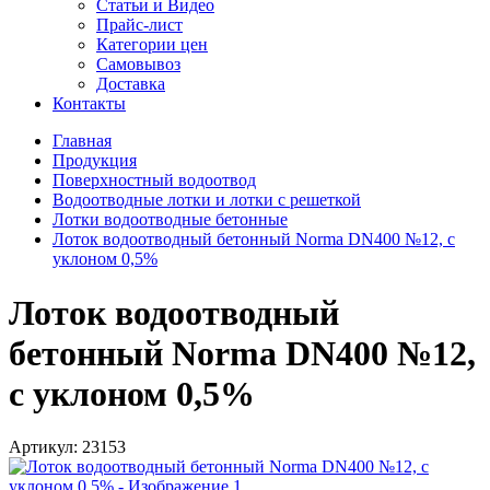
Статьи и Видео
Прайс-лист
Категории цен
Самовывоз
Доставка
Контакты
Главная
Продукция
Поверхностный водоотвод
Водоотводные лотки и лотки с решеткой
Лотки водоотводные бетонные
Лоток водоотводный бетонный Norma DN400 №12, с
уклоном 0,5%
Лоток водоотводный
бетонный Norma DN400 №12,
с уклоном 0,5%
Артикул:
23153