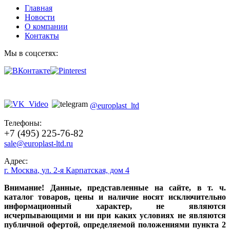
Главная
Новости
О компании
Контакты
Мы в соцсетях:
@europlast_ltd
Телефоны:
+7 (495) 225-76-82
sale@europlast-ltd.ru
Адрес:
г. Москва
,
ул. 2-я Карпатская, дом 4
Внимание! Данные, представленные на сайте, в т. ч.
каталог товаров, цены и наличие носят исключительно
информационный характер, не являются
исчерпывающими и ни при каких условиях не являются
публичной офертой, определяемой положениями пункта 2