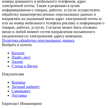
номера домашнего и мобильного телефонов, адрес
электронной почты. Также я разрешаю в целях
информирования о товарах, работах, услугах осуществлять
обработку вышеперечисленных персональных данных и
направлять на указанный мною адрес электронной почты и/
или на номер мобильного телефона рекламу и информацию о
товарах, работах, услугах. Согласие может быть отозвано
мною в любой момент путем направления письменного
уведомления по электронному адресу компании.
Политика обработки персональных данных
Выбрать и купить
Каталог
Прайс-лист
Акции
Статьи и Видео
Покупателям
Корзина
Личный кабинет
Самовывоз
Доставка
Европласт Инжиниринг