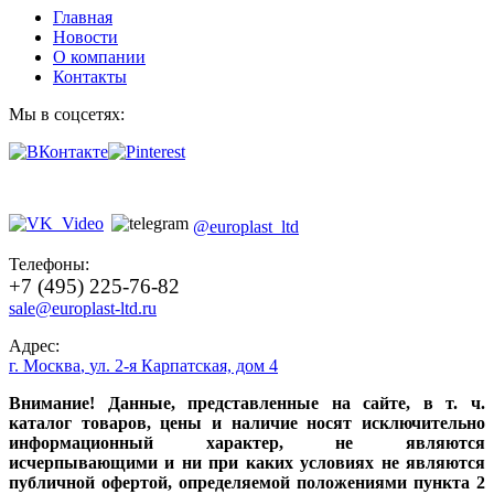
Главная
Новости
О компании
Контакты
Мы в соцсетях:
@europlast_ltd
Телефоны:
+7 (495) 225-76-82
sale@europlast-ltd.ru
Адрес:
г. Москва
,
ул. 2-я Карпатская, дом 4
Внимание! Данные, представленные на сайте, в т. ч.
каталог товаров, цены и наличие носят исключительно
информационный характер, не являются
исчерпывающими и ни при каких условиях не являются
публичной офертой, определяемой положениями пункта 2