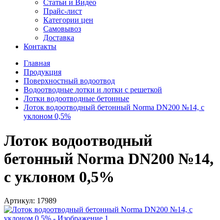
Статьи и Видео
Прайс-лист
Категории цен
Самовывоз
Доставка
Контакты
Главная
Продукция
Поверхностный водоотвод
Водоотводные лотки и лотки с решеткой
Лотки водоотводные бетонные
Лоток водоотводный бетонный Norma DN200 №14, с
уклоном 0,5%
Лоток водоотводный
бетонный Norma DN200 №14,
с уклоном 0,5%
Артикул:
17989