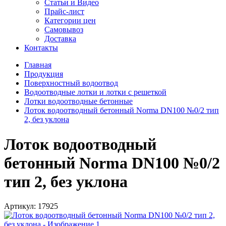
Статьи и Видео
Прайс-лист
Категории цен
Самовывоз
Доставка
Контакты
Главная
Продукция
Поверхностный водоотвод
Водоотводные лотки и лотки с решеткой
Лотки водоотводные бетонные
Лоток водоотводный бетонный Norma DN100 №0/2 тип
2, без уклона
Лоток водоотводный
бетонный Norma DN100 №0/2
тип 2, без уклона
Артикул:
17925