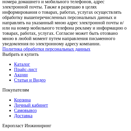
номера домашнего и мобильного телефонов, адрес
электронной почты. Также я разрешаю в целях
информирования о товарах, работах, услугах осуществлять
обработку вышеперечисленных персональных данных и
направлять на указанный мною адрес электронной почты и/
или на номер мобильного телефона рекламу и информацию о
товарах, работах, услугах. Согласие может быть отозвано
мною в любой момент путем направления письменного
уведомления по электронному адресу компании.
Политика обработки персональных данных
Выбрать и купить
Каталог
Прайс-лист
Акции
Статьи и Видео
Покупателям
Корзина
Личный кабинет
Самовывоз
Доставка
Европласт Инжиниринг