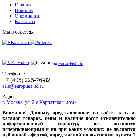
Главная
Новости
О компании
Контакты
Мы в соцсетях:
@europlast_ltd
Телефоны:
+7 (495) 225-76-82
sale@europlast-ltd.ru
Адрес:
г. Москва
,
ул. 2-я Карпатская, дом 4
Внимание! Данные, представленные на сайте, в т. ч.
каталог товаров, цены и наличие носят исключительно
информационный характер, не являются
исчерпывающими и ни при каких условиях не являются
публичной офертой, определяемой положениями пункта 2