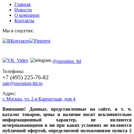
Главная
Новости
О компании
Контакты
Мы в соцсетях:
@europlast_ltd
Телефоны:
+7 (495) 225-76-82
sale@europlast-ltd.ru
Адрес:
г. Москва
,
ул. 2-я Карпатская, дом 4
Внимание! Данные, представленные на сайте, в т. ч.
каталог товаров, цены и наличие носят исключительно
информационный характер, не являются
исчерпывающими и ни при каких условиях не являются
публичной офертой, определяемой положениями пункта 2