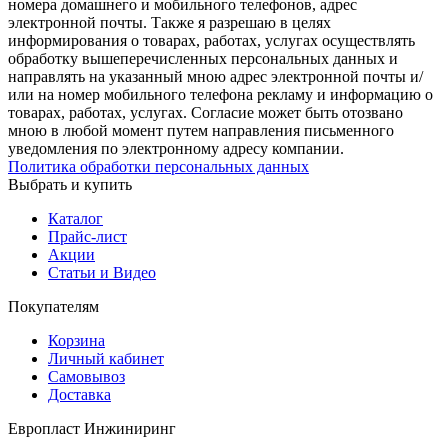
номера домашнего и мобильного телефонов, адрес
электронной почты. Также я разрешаю в целях
информирования о товарах, работах, услугах осуществлять
обработку вышеперечисленных персональных данных и
направлять на указанный мною адрес электронной почты и/
или на номер мобильного телефона рекламу и информацию о
товарах, работах, услугах. Согласие может быть отозвано
мною в любой момент путем направления письменного
уведомления по электронному адресу компании.
Политика обработки персональных данных
Выбрать и купить
Каталог
Прайс-лист
Акции
Статьи и Видео
Покупателям
Корзина
Личный кабинет
Самовывоз
Доставка
Европласт Инжиниринг