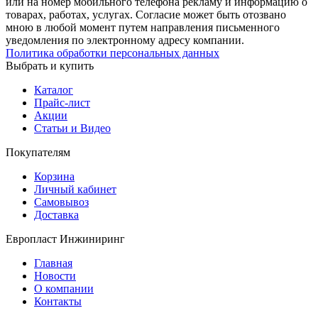
или на номер мобильного телефона рекламу и информацию о
товарах, работах, услугах. Согласие может быть отозвано
мною в любой момент путем направления письменного
уведомления по электронному адресу компании.
Политика обработки персональных данных
Выбрать и купить
Каталог
Прайс-лист
Акции
Статьи и Видео
Покупателям
Корзина
Личный кабинет
Самовывоз
Доставка
Европласт Инжиниринг
Главная
Новости
О компании
Контакты