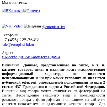
Мы в соцсетях:
@europlast_ltd
Телефоны:
+7 (495) 225-76-82
sale@europlast-ltd.ru
Адрес:
г. Москва
,
ул. 2-я Карпатская, дом 4
Внимание! Данные, представленные на сайте, в т. ч.
каталог товаров, цены и наличие носят исключительно
информационный характер, не являются
исчерпывающими и ни при каких условиях не являются
публичной офертой, определяемой положениями пункта 2
статьи 437 Гражданского кодекса Российской Федерации.
Внешний вид товара может отличаться от фотографий на
сайте. Несовпадение внешнего вида и комплектности
реального товара с фотографиями и описанием на сайте не
является показателем ненадлежащего качества товара. Для