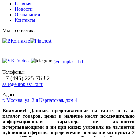
Главная
Новости
О компании
Контакты
Мы в соцсетях:
@europlast_ltd
Телефоны:
+7 (495) 225-76-82
sale@europlast-ltd.ru
Адрес:
г. Москва
,
ул. 2-я Карпатская, дом 4
Внимание! Данные, представленные на сайте, в т. ч.
каталог товаров, цены и наличие носят исключительно
информационный характер, не являются
исчерпывающими и ни при каких условиях не являются
публичной офертой, определяемой положениями пункта 2