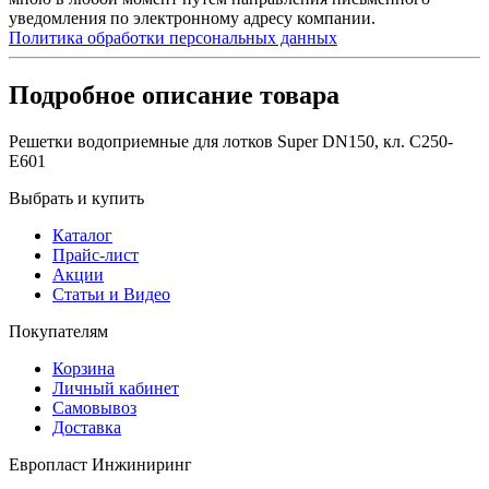
уведомления по электронному адресу компании.
Политика обработки персональных данных
Подробное описание товара
Решетки водоприемные для лотков Super DN150, кл. С250-
E601
Выбрать и купить
Каталог
Прайс-лист
Акции
Статьи и Видео
Покупателям
Корзина
Личный кабинет
Самовывоз
Доставка
Европласт Инжиниринг