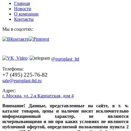
Главная
Новости
О компании
Контакты
Мы в соцсетях:
@europlast_ltd
Телефоны:
+7 (495) 225-76-82
sale@europlast-ltd.ru
Адрес:
г. Москва
,
ул. 2-я Карпатская, дом 4
Внимание! Данные, представленные на сайте, в т. ч.
каталог товаров, цены и наличие носят исключительно
информационный характер, не являются
исчерпывающими и ни при каких условиях не являются
публичной офертой, определяемой положениями пункта 2