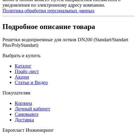
уведомления по электронному адресу компании.
Политика обработки персональных данных
Подробное описание товара
Решетки водоприемные для лотков DN200 (Standart/Standart
Plus/PolyStandart)
Выбрать и купить
Каталог
Прайс-лист
Акции
Статьи и Видео
Покупателям
Корзина
Личный кабинет
Самовывоз
Доставка
Европласт Инжиниринг