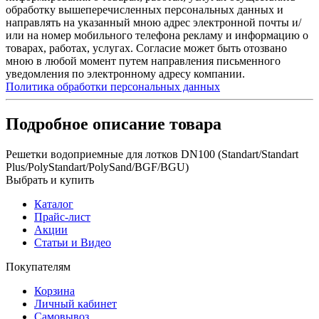
обработку вышеперечисленных персональных данных и
направлять на указанный мною адрес электронной почты и/
или на номер мобильного телефона рекламу и информацию о
товарах, работах, услугах. Согласие может быть отозвано
мною в любой момент путем направления письменного
уведомления по электронному адресу компании.
Политика обработки персональных данных
Подробное описание товара
Решетки водоприемные для лотков DN100 (Standart/Standart
Plus/PolyStandart/PolySand/BGF/BGU)
Выбрать и купить
Каталог
Прайс-лист
Акции
Статьи и Видео
Покупателям
Корзина
Личный кабинет
Самовывоз