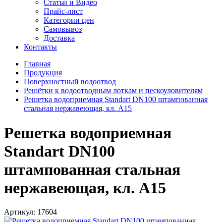
Статьи и Видео
Прайс-лист
Категории цен
Самовывоз
Доставка
Контакты
Главная
Продукция
Поверхностный водоотвод
Решётки к водоотводным лоткам и пескоуловителям
Решетка водоприемная Standart DN100 штампованная
стальная нержавеющая, кл. А15
Решетка водоприемная
Standart DN100
штампованная стальная
нержавеющая, кл. А15
Артикул:
17604