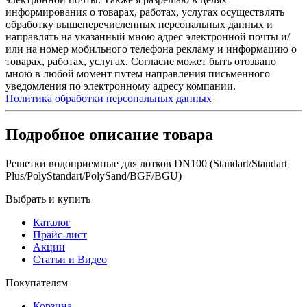
информирования о товарах, работах, услугах осуществлять
обработку вышеперечисленных персональных данных и
направлять на указанный мною адрес электронной почты и/
или на номер мобильного телефона рекламу и информацию о
товарах, работах, услугах. Согласие может быть отозвано
мною в любой момент путем направления письменного
уведомления по электронному адресу компании.
Политика обработки персональных данных
Подробное описание товара
Решетки водоприемные для лотков DN100 (Standart/Standart
Plus/PolyStandart/PolySand/BGF/BGU)
Выбрать и купить
Каталог
Прайс-лист
Акции
Статьи и Видео
Покупателям
Корзина