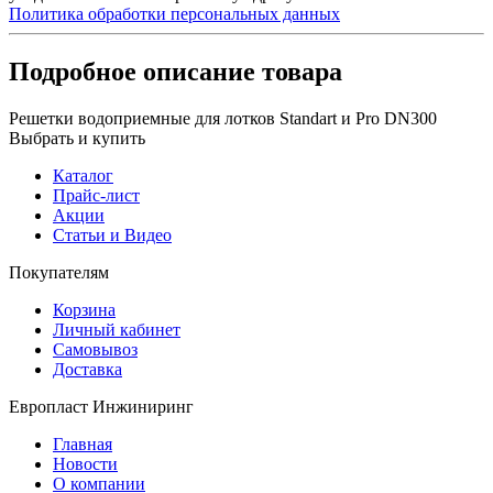
Политика обработки персональных данных
Подробное описание товара
Решетки водоприемные для лотков Standart и Pro DN300
Выбрать и купить
Каталог
Прайс-лист
Акции
Статьи и Видео
Покупателям
Корзина
Личный кабинет
Самовывоз
Доставка
Европласт Инжиниринг
Главная
Новости
О компании