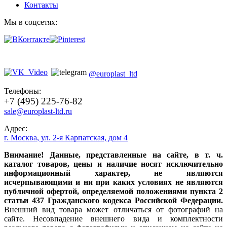
Контакты
Мы в соцсетях:
@europlast_ltd
Телефоны:
+7 (495) 225-76-82
sale@europlast-ltd.ru
Адрес:
г. Москва
,
ул. 2-я Карпатская, дом 4
Внимание! Данные, представленные на сайте, в т. ч.
каталог товаров, цены и наличие носят исключительно
информационный характер, не являются
исчерпывающими и ни при каких условиях не являются
публичной офертой, определяемой положениями пункта 2
статьи 437 Гражданского кодекса Российской Федерации.
Внешний вид товара может отличаться от фотографий на
сайте. Несовпадение внешнего вида и комплектности