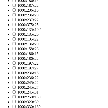
1000x186x15
1000x187x22
1000x236x15
1000x236x20
1000x237x22
1000x375x25
1000х135х19,5
1000х135х20
1000х135х22
1000х136х20
1000х158х23
1000х186х15
1000х186х22
1000х197х22
1000х197х27
1000х236х15
1000х236х22
1000х245х22
1000х245х27
1000х245х31
1000х250х180
1000х320х30
1000х330х180