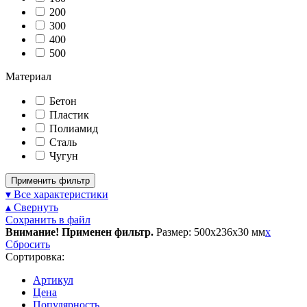
200
300
400
500
Материал
Бетон
Пластик
Полиамид
Сталь
Чугун
Применить фильтр
▾ Все характеристики
▴ Свернуть
Сохранить в файл
Внимание! Применен фильтр.
Размер: 500х236х30 мм
x
Сбросить
Сортировка:
Артикул
Цена
Популярность