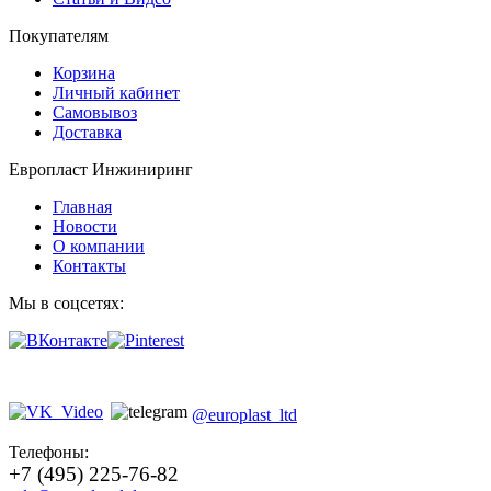
Покупателям
Корзина
Личный кабинет
Самовывоз
Доставка
Европласт Инжиниринг
Главная
Новости
О компании
Контакты
Мы в соцсетях:
@europlast_ltd
Телефоны:
+7 (495) 225-76-82