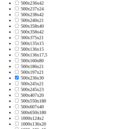
500x236x42
500x237x24
500x238x42
500x240x21
500x358x40
500x358x42
500x375x21
500х135х15
500х136х15
500х136х17,5
500х160х80
500х186х21
500х197х21
500х236х30
500х245х21
500х245х23
500х407х20
500х550х180
500х607х40
500х650х180
1000x124x2
1000x136x20