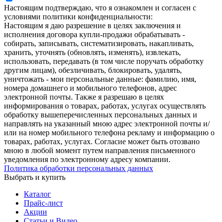
Настоящим подтверждаю, что я ознакомлен и согласен с
условиями политики конфиденциальности:
Настоящим я даю разрешение в целях заключения и
исполнения договора купли-продажи обрабатывать -
собирать, записывать, систематизировать, накапливать,
хранить, уточнять (обновлять, изменять), извлекать,
использовать, передавать (в том числе поручать обработку
другим лицам), обезличивать, блокировать, удалять,
уничтожать - мои персональные данные: фамилию, имя,
номера домашнего и мобильного телефонов, адрес
электронной почты. Также я разрешаю в целях
информирования о товарах, работах, услугах осуществлять
обработку вышеперечисленных персональных данных и
направлять на указанный мною адрес электронной почты и/
или на номер мобильного телефона рекламу и информацию о
товарах, работах, услугах. Согласие может быть отозвано
мною в любой момент путем направления письменного
уведомления по электронному адресу компании.
Политика обработки персональных данных
Выбрать и купить
Каталог
Прайс-лист
Акции
Статьи и Видео