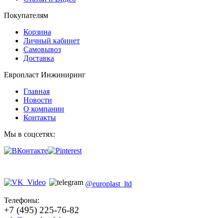
Покупателям
Корзина
Личный кабинет
Самовывоз
Доставка
Европласт Инжиниринг
Главная
Новости
О компании
Контакты
Мы в соцсетях:
@europlast_ltd
Телефоны:
+7 (495) 225-76-82