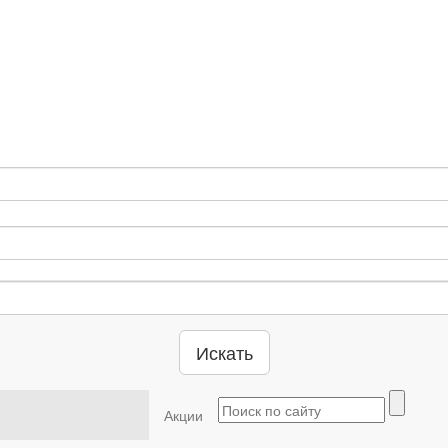
Искать
Акции