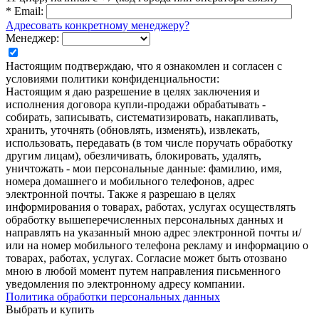
*
Email:
Адресовать конкретному менеджеру?
Менеджер:
Настоящим подтверждаю, что я ознакомлен и согласен с
условиями политики конфиденциальности:
Настоящим я даю разрешение в целях заключения и
исполнения договора купли-продажи обрабатывать -
собирать, записывать, систематизировать, накапливать,
хранить, уточнять (обновлять, изменять), извлекать,
использовать, передавать (в том числе поручать обработку
другим лицам), обезличивать, блокировать, удалять,
уничтожать - мои персональные данные: фамилию, имя,
номера домашнего и мобильного телефонов, адрес
электронной почты. Также я разрешаю в целях
информирования о товарах, работах, услугах осуществлять
обработку вышеперечисленных персональных данных и
направлять на указанный мною адрес электронной почты и/
или на номер мобильного телефона рекламу и информацию о
товарах, работах, услугах. Согласие может быть отозвано
мною в любой момент путем направления письменного
уведомления по электронному адресу компании.
Политика обработки персональных данных
Выбрать и купить