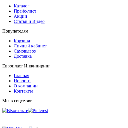
Каталог
Прайс-лист
Акции
Статьи и Видео
Покупателям
Корзина
Личный кабинет
Самовывоз
Доставка
Европласт Инжиниринг
Главная
Новости
О компании
Контакты
Мы в соцсетях: