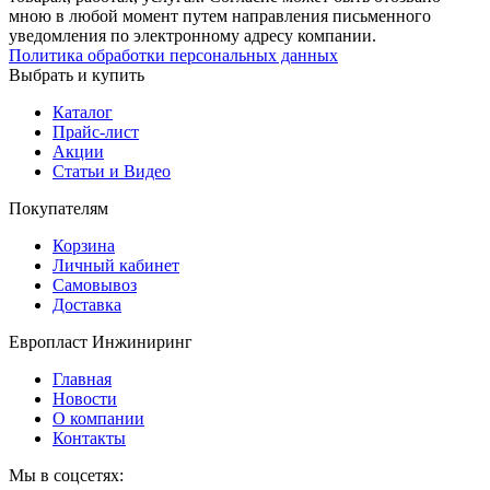
мною в любой момент путем направления письменного
уведомления по электронному адресу компании.
Политика обработки персональных данных
Выбрать и купить
Каталог
Прайс-лист
Акции
Статьи и Видео
Покупателям
Корзина
Личный кабинет
Самовывоз
Доставка
Европласт Инжиниринг
Главная
Новости
О компании
Контакты
Мы в соцсетях: