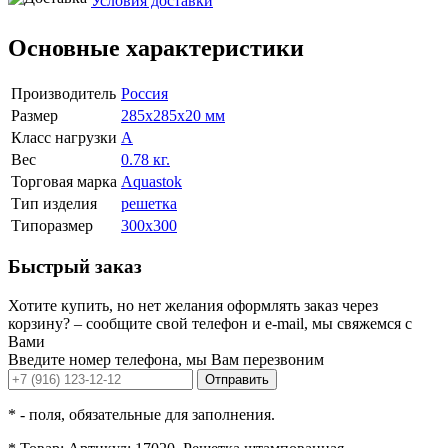
Условия доставки
Основные характеристики
Производитель
Россия
Размер
285х285х20 мм
Класс нагрузки
А
Вес
0.78 кг.
Торговая марка
Aquastok
Тип изделия
решетка
Типоразмер
300х300
Быстрый заказ
Хотите купить, но нет желания оформлять заказ через
корзину? – сообщите свой телефон и e-mail, мы свяжемся с
Вами
Введите номер телефона, мы Вам перезвоним
Отправить
*
- поля, обязательные для заполнения.