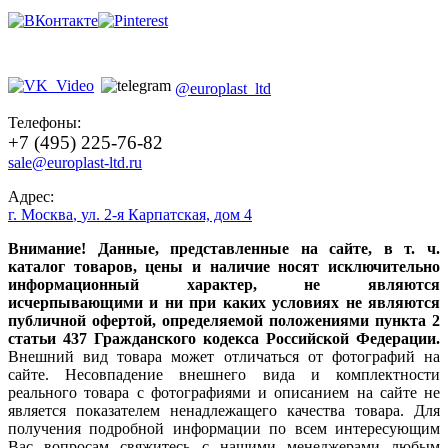
@europlast_ltd
Телефоны:
+7 (495) 225-76-82
sale@europlast-ltd.ru
Адрес:
г. Москва
,
ул. 2-я Карпатская, дом 4
Внимание! Данные, представленные на сайте, в т. ч.
каталог товаров, цены и наличие носят исключительно
информационный характер, не являются
исчерпывающими и ни при каких условиях не являются
публичной офертой, определяемой положениями пункта 2
статьи 437 Гражданского кодекса Российской Федерации.
Внешний вид товара может отличаться от фотографий на
сайте. Несовпадение внешнего вида и комплектности
реального товара с фотографиями и описанием на сайте не
является показателем ненадлежащего качества товара. Для
получения подробной информации по всем интересующим
Вас вопросам свяжитесь с нашими менеджерами любым