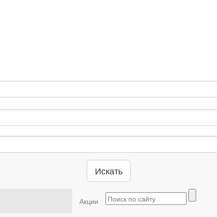
Искать
Акции