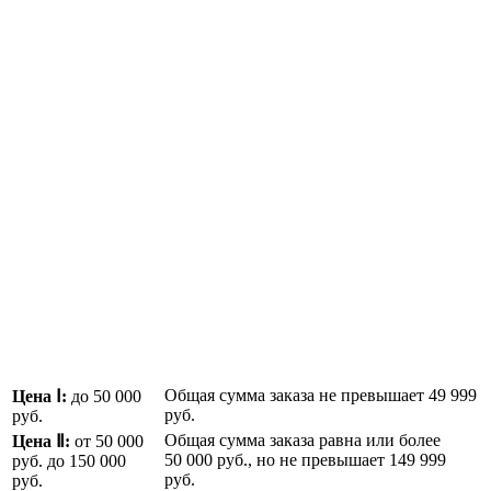
Общая сумма заказа не превышает
49 999
Цена Ⅰ:
до 50 000
руб.
руб.
Общая сумма заказа равна или более
Цена Ⅱ:
от 50 000
50 000 руб.
, но не превышает
149 999
руб.
до 150 000
руб.
руб.