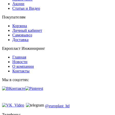
Акции
Статьи и Видео
Покупателям
Корзина
Личный кабинет
Самовывоз
Доставка
Европласт Инжиниринг
Главная
Новости
О компании
Контакты
Мы в соцсетях:
@europlast_ltd
Телефоны: