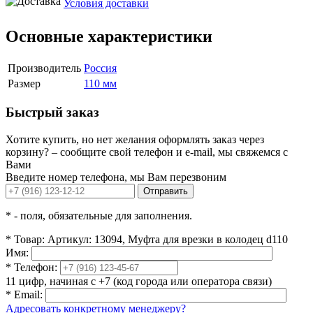
Условия доставки
Основные характеристики
Производитель
Россия
Размер
110 мм
Быстрый заказ
Хотите купить, но нет желания оформлять заказ через
корзину? – сообщите свой телефон и e-mail, мы свяжемся с
Вами
Введите номер телефона, мы Вам перезвоним
Отправить
*
- поля, обязательные для заполнения.
*
Товар:
Артикул: 13094, Муфта для врезки в колодец d110
Имя:
*
Телефон:
11 цифр, начиная с +7 (код города или оператора связи)
*
Email:
Адресовать конкретному менеджеру?