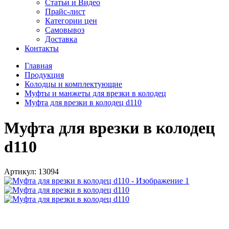
Статьи и Видео
Прайс-лист
Категории цен
Самовывоз
Доставка
Контакты
Главная
Продукция
Колодцы и комплектующие
Муфты и манжеты для врезки в колодец
Муфта для врезки в колодец d110
Муфта для врезки в колодец
d110
Артикул:
13094