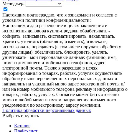
Менеджер:
Настоящим подтверждаю, что я ознакомлен и согласен с
условиями политики конфиденциальности:
Настоящим я даю разрешение в целях заключения и
исполнения договора купли-продажи обрабатывать -
собирать, записывать, систематизировать, накапливать,
хранить, уточнять (обновлять, изменять), извлекать,
использовать, передавать (в том числе поручать обработку
другим лицам), обезличивать, блокировать, удалять,
уничтожать - мои персональные данные: фамилию, имя,
номера домашнего и мобильного телефонов, адрес
электронной почты. Также я разрешаю в целях
информирования о товарах, работах, услугах осуществлять
обработку вышеперечисленных персональных данных и
направлять на указанный мною адрес электронной почты и/
или на номер мобильного телефона рекламу и информацию о
товарах, работах, услугах. Согласие может быть отозвано
мною в любой момент путем направления письменного
уведомления по электронному адресу компании.
Политика обработки персональных данных
Выбрать и купить
Каталог
Прайс-лист