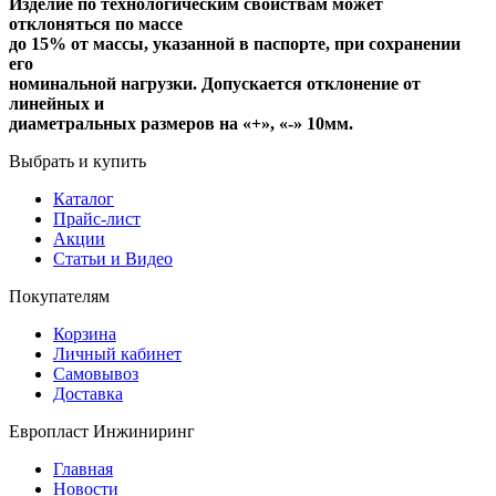
Изделие по технологическим свойствам может
отклоняться по массе
до 15% от массы, указанной в паспорте, при сохранении
его
номинальной нагрузки. Допускается отклонение от
линейных и
диаметральных размеров на «+», «-» 10мм.
Выбрать и купить
Каталог
Прайс-лист
Акции
Статьи и Видео
Покупателям
Корзина
Личный кабинет
Самовывоз
Доставка
Европласт Инжиниринг
Главная
Новости