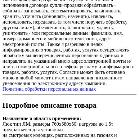
исполнения договора купли-продажи обрабатывать -
собирать, записывать, систематизировать, накапливать,
хранить, уточнять (обновлять, изменять), извлекать,
использовать, передавать (в том числе поручать обработку
другим лицам), обезличивать, блокировать, удалять,
уничтожать - мои персональные данные: фамилию, имя,
номера домашнего и мобильного телефонов, адрес
электронной почты. Также я разрешаю в целях
информирования о товарах, работах, услугах осуществлять
обработку вышеперечисленных персональных данных и
направлять на указанный мною адрес электронной почты и/
или на номер мобильного телефона рекламу и информацию о
товарах, работах, услугах. Согласие может быть отозвано
мною в любой момент путем направления письменного
уведомления по электронному адресу компании.
Политика обработки персональных данных
Подробное описание товара
Назначение и область применения:
Люк тип ЛМ, размеры 760х580х50, нагрузка до 1,5т
предназначен для установки
на смотровых колодцах, расположенных на газонах и