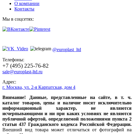
О компании
Контакты
Мы в соцсетях:
@europlast_ltd
Телефоны:
+7 (495) 225-76-82
sale@europlast-ltd.ru
Адрес:
г. Москва
,
ул. 2-я Карпатская, дом 4
Внимание! Данные, представленные на сайте, в т. ч.
каталог товаров, цены и наличие носят исключительно
информационный характер, не являются
исчерпывающими и ни при каких условиях не являются
публичной офертой, определяемой положениями пункта 2
статьи 437 Гражданского кодекса Российской Федерации.
Внешний вид товара может отличаться от фотографий на