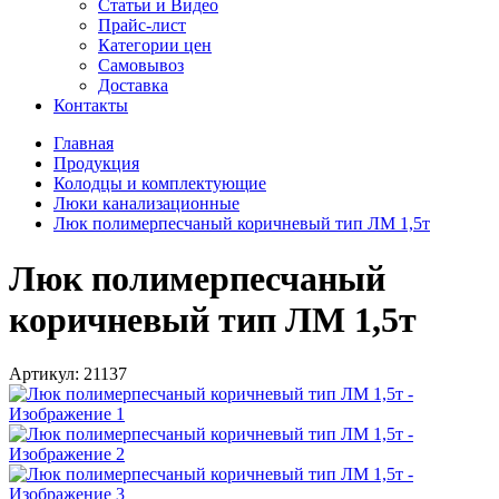
Статьи и Видео
Прайс-лист
Категории цен
Самовывоз
Доставка
Контакты
Главная
Продукция
Колодцы и комплектующие
Люки канализационные
Люк полимерпесчаный коричневый тип ЛМ 1,5т
Люк полимерпесчаный
коричневый тип ЛМ 1,5т
Артикул:
21137