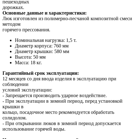
пешеходных
дорожках.
Основные данные и характеристики:
Люк изготовлен из полимерно-песчаной композитной смеси
методом
горячего прессования.
Номинальная нагрузка: 1,5 т.
Диаметр корпуса: 760 мм
Диаметр крышки: 580 мм
Высота: 50 мм
Масса: 18 кг.
Гарантийный срок эксплуатации:
12 месяцев со дня ввода изделия в эксплуатацию при
соблюдении
условий эксплуатации:
- Запрещается производить ударное воздействие.
- При эксплуатации в зимний период, перед установкой
крышки в
кольцо, посадочное место рекомендуется обработать
солидолом.
- При открывании люков в зимний период допускается
использование горячей воды.