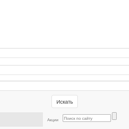
Искать
Акции