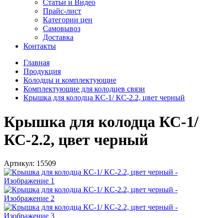
Статьи и Видео
Прайс-лист
Категории цен
Самовывоз
Доставка
Контакты
Главная
Продукция
Колодцы и комплектующие
Комплектующие для колодцев связи
Крышка для колодца КС-1/ КС-2.2, цвет черный
Крышка для колодца КС-1/
КС-2.2, цвет черный
Артикул:
15509