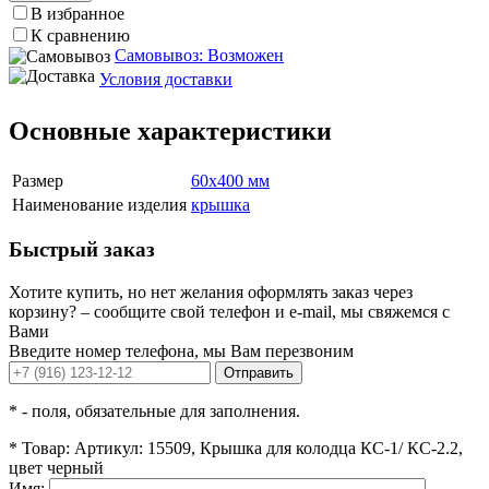
В избранное
К сравнению
Самовывоз: Возможен
Условия доставки
Основные характеристики
Размер
60x400 мм
Наименование изделия
крышка
Быстрый заказ
Хотите купить, но нет желания оформлять заказ через
корзину? – сообщите свой телефон и e-mail, мы свяжемся с
Вами
Введите номер телефона, мы Вам перезвоним
Отправить
*
- поля, обязательные для заполнения.
*
Товар:
Артикул: 15509, Крышка для колодца КС-1/ КС-2.2,
цвет черный
Имя: