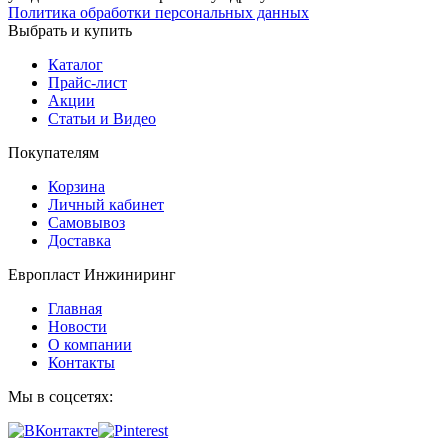
Политика обработки персональных данных
Выбрать и купить
Каталог
Прайс-лист
Акции
Статьи и Видео
Покупателям
Корзина
Личный кабинет
Самовывоз
Доставка
Европласт Инжиниринг
Главная
Новости
О компании
Контакты
Мы в соцсетях: