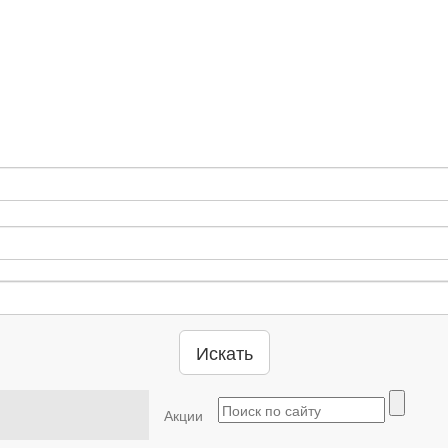
Искать
Акции