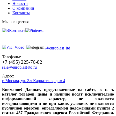
Новости
О компании
Контакты
Мы в соцсетях:
@europlast_ltd
Телефоны:
+7 (495) 225-76-82
sale@europlast-ltd.ru
Адрес:
г. Москва
,
ул. 2-я Карпатская, дом 4
Внимание! Данные, представленные на сайте, в т. ч.
каталог товаров, цены и наличие носят исключительно
информационный характер, не являются
исчерпывающими и ни при каких условиях не являются
публичной офертой, определяемой положениями пункта 2
статьи 437 Гражданского кодекса Российской Федерации.