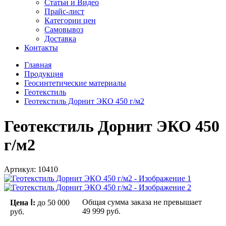
Статьи и Видео
Прайс-лист
Категории цен
Самовывоз
Доставка
Контакты
Главная
Продукция
Геосинтетические материалы
Геотекстиль
Геотекстиль Дорнит ЭКО 450 г/м2
Геотекстиль Дорнит ЭКО 450
г/м2
Артикул:
10410
Общая сумма заказа не превышает
Цена Ⅰ:
до 50 000
49 999 руб.
руб.