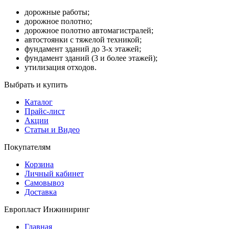
дорожные работы;
дорожное полотно;
дорожное полотно автомагистралей;
автостоянки с тяжелой техникой;
фундамент зданий до 3-х этажей;
фундамент зданий (3 и более этажей);
утилизация отходов.
Выбрать и купить
Каталог
Прайс-лист
Акции
Статьи и Видео
Покупателям
Корзина
Личный кабинет
Самовывоз
Доставка
Европласт Инжиниринг
Главная