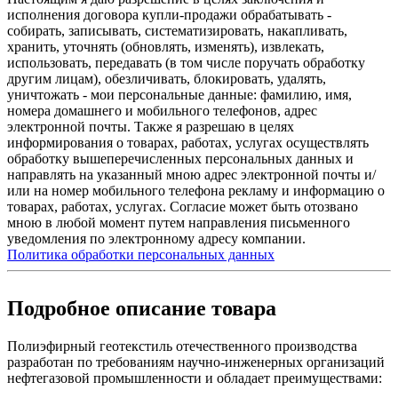
исполнения договора купли-продажи обрабатывать -
собирать, записывать, систематизировать, накапливать,
хранить, уточнять (обновлять, изменять), извлекать,
использовать, передавать (в том числе поручать обработку
другим лицам), обезличивать, блокировать, удалять,
уничтожать - мои персональные данные: фамилию, имя,
номера домашнего и мобильного телефонов, адрес
электронной почты. Также я разрешаю в целях
информирования о товарах, работах, услугах осуществлять
обработку вышеперечисленных персональных данных и
направлять на указанный мною адрес электронной почты и/
или на номер мобильного телефона рекламу и информацию о
товарах, работах, услугах. Согласие может быть отозвано
мною в любой момент путем направления письменного
уведомления по электронному адресу компании.
Политика обработки персональных данных
Подробное описание товара
Полиэфирный геотекстиль отечественного производства
разработан по требованиям научно-инженерных организаций
нефтегазовой промышленности и обладает преимуществами: