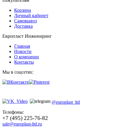
Покупателям
Корзина
Личный кабинет
Самовывоз
Доставка
Европласт Инжиниринг
Главная
Новости
О компании
Контакты
Мы в соцсетях:
@europlast_ltd
Телефоны:
+7 (495) 225-76-82
sale@europlast-ltd.ru