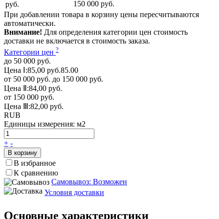
150 000 руб.
руб.
При добавлении товара в корзину цены пересчитываются
автоматически.
Внимание!
Для определения категории цен стоимость
доставки не включается в стоимость заказа.
?
Категории цен
до 50 000 руб.
Цена Ⅰ:
85,00 руб.
85.00
от 50 000 руб. до 150 000 руб.
Цена Ⅱ:
84,00 руб.
от 150 000 руб.
Цена Ⅲ:
82,00 руб.
RUB
Единицы измерения:
м2
+
-
В корзину
В избранное
К сравнению
Самовывоз: Возможен
Условия доставки
Основные характеристики