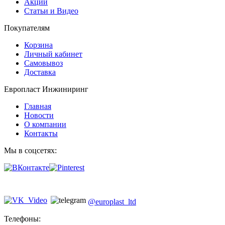
Акции
Статьи и Видео
Покупателям
Корзина
Личный кабинет
Самовывоз
Доставка
Европласт Инжиниринг
Главная
Новости
О компании
Контакты
Мы в соцсетях:
@europlast_ltd
Телефоны: