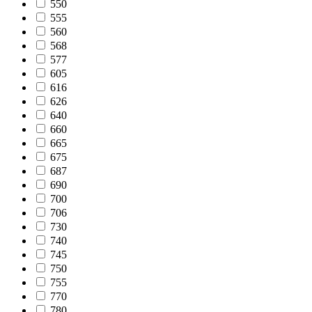
550
555
560
568
577
605
616
626
640
660
665
675
687
690
700
706
730
740
745
750
755
770
780