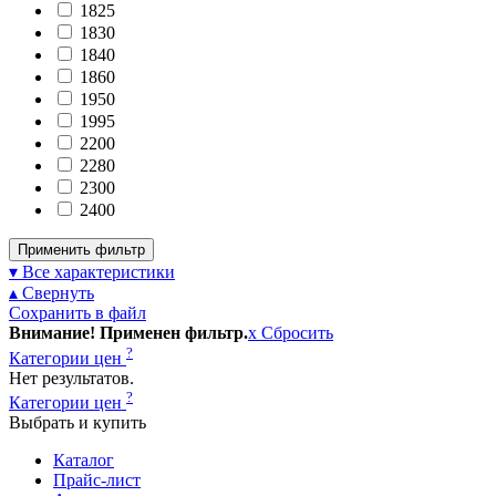
1825
1830
1840
1860
1950
1995
2200
2280
2300
2400
Применить фильтр
▾ Все характеристики
▴ Свернуть
Сохранить в файл
Внимание! Применен фильтр.
x
Сбросить
?
Категории цен
Нет результатов.
?
Категории цен
Выбрать и купить
Каталог
Прайс-лист