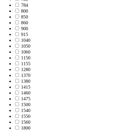
784
800
850
860
900
915
1040
1050
1060
1150
1155
1280
1370
1380
1415
1460
1475
1500
1540
1550
1560
1800