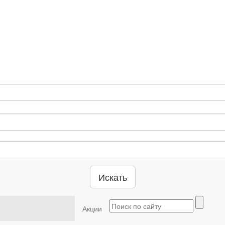
Искать
Акции