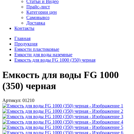
Статьи и Видео
Прайс-лист
Категории цен
Самовывоз
Доставка
Контакты
Главная
Продукция
Емкости пластиковые
Емкости для воды наземные
Емкость для воды FG 1000 (350) черная
Емкость для воды FG 1000
(350) черная
Артикул:
01210