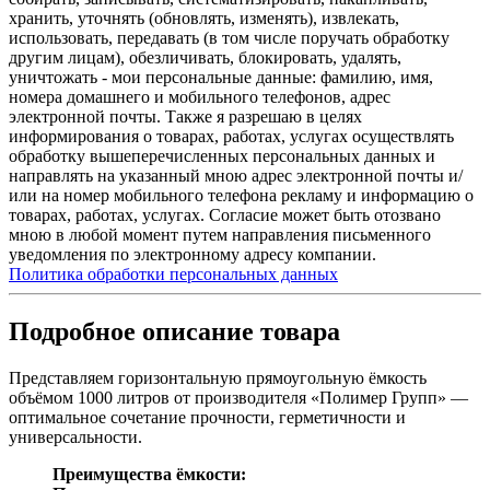
хранить, уточнять (обновлять, изменять), извлекать,
использовать, передавать (в том числе поручать обработку
другим лицам), обезличивать, блокировать, удалять,
уничтожать - мои персональные данные: фамилию, имя,
номера домашнего и мобильного телефонов, адрес
электронной почты. Также я разрешаю в целях
информирования о товарах, работах, услугах осуществлять
обработку вышеперечисленных персональных данных и
направлять на указанный мною адрес электронной почты и/
или на номер мобильного телефона рекламу и информацию о
товарах, работах, услугах. Согласие может быть отозвано
мною в любой момент путем направления письменного
уведомления по электронному адресу компании.
Политика обработки персональных данных
Подробное описание товара
Представляем горизонтальную прямоугольную ёмкость
объёмом 1000 литров от производителя «Полимер Групп» —
оптимальное сочетание прочности, герметичности и
универсальности.
Преимущества ёмкости: