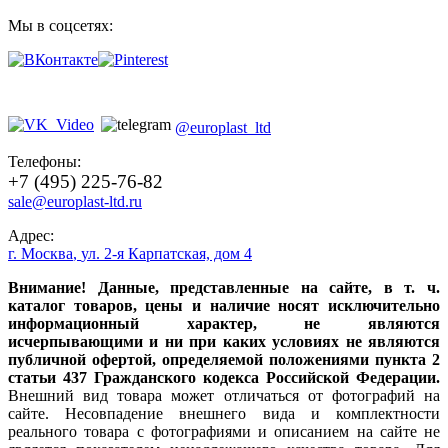
Мы в соцсетях:
@europlast_ltd
Телефоны:
+7 (495) 225-76-82
sale@europlast-ltd.ru
Адрес:
г. Москва
,
ул. 2-я Карпатская, дом 4
Внимание! Данные, представленные на сайте, в т. ч.
каталог товаров, цены и наличие носят исключительно
информационный характер, не являются
исчерпывающими и ни при каких условиях не являются
публичной офертой, определяемой положениями пункта 2
статьи 437 Гражданского кодекса Российской Федерации.
Внешний вид товара может отличаться от фотографий на
сайте. Несовпадение внешнего вида и комплектности
реального товара с фотографиями и описанием на сайте не