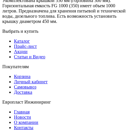
Укомплектована крышкой 350 мм (горловина 300 мм).
Горизонтальная емкость FG 1000 (350) имеет объем 1000
литров. Предназначена для хранения питьевой и технической
воды, дизельного топлива. Есть возможность установить
крышку диаметром 450 мм.
Выбрать и купить
Каталог
Прайс-лист
Акции
Статьи и Видео
Покупателям
Корзина
Личный кабинет
Самовывоз
Доставка
Европласт Инжиниринг
Главная
Новости
О компании
Контакты