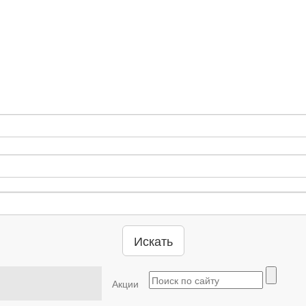
Искать
Акции