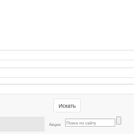
Искать
Акции