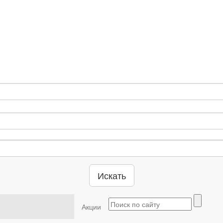
Искать
Акции