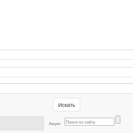
Искать
Акции