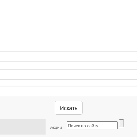
Искать
Акции