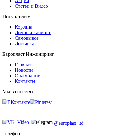
Акции
Статьи и Видео
Покупателям
Корзина
Личный кабинет
Самовывоз
Доставка
Европласт Инжиниринг
Главная
Новости
О компании
Контакты
Мы в соцсетях:
@europlast_ltd
Телефоны: