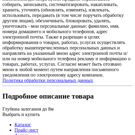
собирать, записывать, систематизировать, накапливать,
хранить, уточнять (обновлять, изменять), извлекать,
использовать, передавать (в том числе поручать обработку
другим лицам), обезличивать, блокировать, удалять,
уничтожать - мои персональные данные: фамилию, имя,
номера домашнего и мобильного телефонов, адрес
электронной почты. Также я разрешаю в целях
информирования о товарах, работах, услугах осуществлять
обработку вышеперечисленных персональных данных и
направлять на указанный мною адрес электронной почты и/
или на номер мобильного телефона рекламу и информацию о
товарах, работах, услугах. Согласие может быть отозвано
мною в любой момент путем направления письменного
уведомления по электронному адресу компании.
Политика обработки персональных данных
Подробное описание товара
Глубина залегания до 8м
Выбрать и купить
Каталог
Прайс-лист