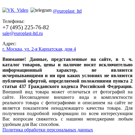
@europlast_ltd
Телефоны:
+7 (495) 225-76-82
sale@europlast-ltd.ru
Адрес:
г. Москва
,
ул. 2-я Карпатская, дом 4
Внимание! Данные, представленные на сайте, в т. ч.
каталог товаров, цены и наличие носят исключительно
информационный характер, не являются
исчерпывающими и ни при каких условиях не являются
публичной офертой, определяемой положениями пункта 2
статьи 437 Гражданского кодекса Российской Федерации.
Внешний вид товара может отличаться от фотографий на
сайте. Несовпадение внешнего вида и комплектности
реального товара с фотографиями и описанием на сайте не
является показателем ненадлежащего качества товара. Для
получения подробной информации по всем интересующим
Вас вопросам свяжитесь с нашими менеджерами любым
удобным для Вас способом.
Политика обработки персональных данных