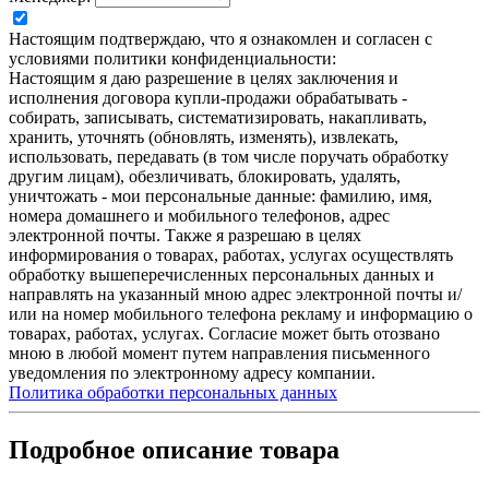
Настоящим подтверждаю, что я ознакомлен и согласен с
условиями политики конфиденциальности:
Настоящим я даю разрешение в целях заключения и
исполнения договора купли-продажи обрабатывать -
собирать, записывать, систематизировать, накапливать,
хранить, уточнять (обновлять, изменять), извлекать,
использовать, передавать (в том числе поручать обработку
другим лицам), обезличивать, блокировать, удалять,
уничтожать - мои персональные данные: фамилию, имя,
номера домашнего и мобильного телефонов, адрес
электронной почты. Также я разрешаю в целях
информирования о товарах, работах, услугах осуществлять
обработку вышеперечисленных персональных данных и
направлять на указанный мною адрес электронной почты и/
или на номер мобильного телефона рекламу и информацию о
товарах, работах, услугах. Согласие может быть отозвано
мною в любой момент путем направления письменного
уведомления по электронному адресу компании.
Политика обработки персональных данных
Подробное описание товара