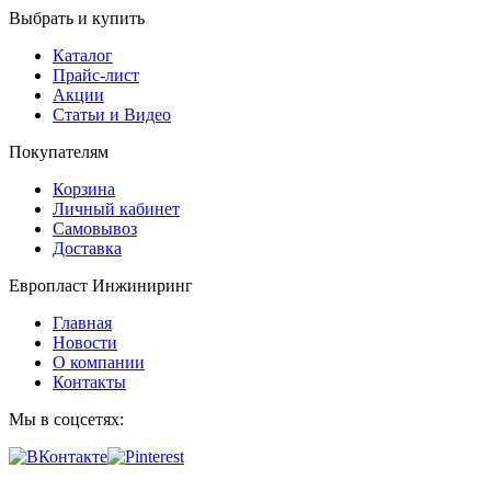
Выбрать и купить
Каталог
Прайс-лист
Акции
Статьи и Видео
Покупателям
Корзина
Личный кабинет
Самовывоз
Доставка
Европласт Инжиниринг
Главная
Новости
О компании
Контакты
Мы в соцсетях: