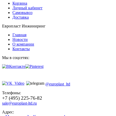
Корзина
Личный кабинет
Самовывоз
Доставка
Европласт Инжиниринг
Главная
Новости
О компании
Контакты
Мы в соцсетях:
@europlast_ltd
Телефоны:
+7 (495) 225-76-82
sale@europlast-ltd.ru
Адрес: