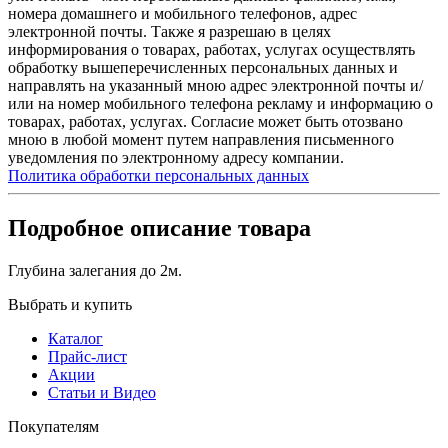
номера домашнего и мобильного телефонов, адрес
электронной почты. Также я разрешаю в целях
информирования о товарах, работах, услугах осуществлять
обработку вышеперечисленных персональных данных и
направлять на указанный мною адрес электронной почты и/
или на номер мобильного телефона рекламу и информацию о
товарах, работах, услугах. Согласие может быть отозвано
мною в любой момент путем направления письменного
уведомления по электронному адресу компании.
Политика обработки персональных данных
Подробное описание товара
Глубина залегания до 2м.
Выбрать и купить
Каталог
Прайс-лист
Акции
Статьи и Видео
Покупателям