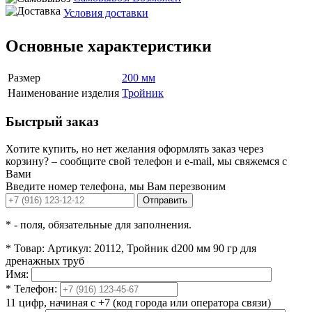
Условия доставки
Основные характеристики
Размер
200 мм
Наименование изделия
Тройник
Быстрый заказ
Хотите купить, но нет желания оформлять заказ через
корзину? – сообщите свой телефон и e-mail, мы свяжемся с
Вами
Введите номер телефона, мы Вам перезвоним
Отправить
*
- поля, обязательные для заполнения.
*
Товар:
Артикул: 20112, Тройник d200 мм 90 гр для
дренажных труб
Имя:
*
Телефон:
11 цифр, начиная с +7 (код города или оператора связи)