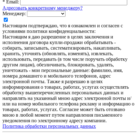
*
Email:
Адресовать конкретному менеджеру?
Менеджер:
Настоящим подтверждаю, что я ознакомлен и согласен с
условиями политики конфиденциальности:
Настоящим я даю разрешение в целях заключения и
исполнения договора купли-продажи обрабатывать -
собирать, записывать, систематизировать, накапливать,
хранить, уточнять (обновлять, изменять), извлекать,
использовать, передавать (в том числе поручать обработку
другим лицам), обезличивать, блокировать, удалять,
уничтожать - мои персональные данные: фамилию, имя,
номера домашнего и мобильного телефонов, адрес
электронной почты. Также я разрешаю в целях
информирования о товарах, работах, услугах осуществлять
обработку вышеперечисленных персональных данных и
направлять на указанный мною адрес электронной почты и/
или на номер мобильного телефона рекламу и информацию о
товарах, работах, услугах. Согласие может быть отозвано
мною в любой момент путем направления письменного
уведомления по электронному адресу компании.
Политика обработки персональных данных