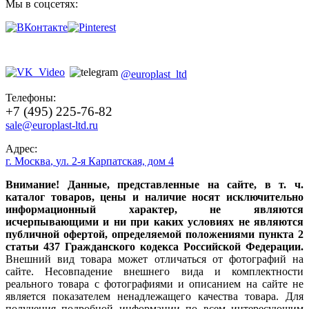
Мы в соцсетях:
@europlast_ltd
Телефоны:
+7 (495) 225-76-82
sale@europlast-ltd.ru
Адрес:
г. Москва
,
ул. 2-я Карпатская, дом 4
Внимание! Данные, представленные на сайте, в т. ч.
каталог товаров, цены и наличие носят исключительно
информационный характер, не являются
исчерпывающими и ни при каких условиях не являются
публичной офертой, определяемой положениями пункта 2
статьи 437 Гражданского кодекса Российской Федерации.
Внешний вид товара может отличаться от фотографий на
сайте. Несовпадение внешнего вида и комплектности
реального товара с фотографиями и описанием на сайте не
является показателем ненадлежащего качества товара. Для
получения подробной информации по всем интересующим