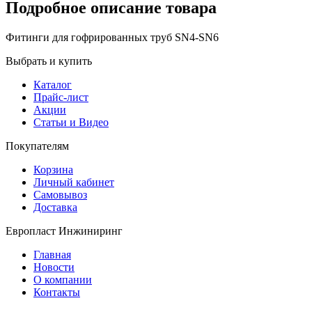
Подробное описание товара
Фитинги для гофрированных труб SN4-SN6
Выбрать и купить
Каталог
Прайс-лист
Акции
Статьи и Видео
Покупателям
Корзина
Личный кабинет
Самовывоз
Доставка
Европласт Инжиниринг
Главная
Новости
О компании
Контакты