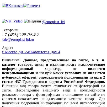
@europlast_ltd
Телефоны:
+7 (495) 225-76-82
sale@europlast-ltd.ru
Адрес:
г. Москва
,
ул. 2-я Карпатская, дом 4
Внимание! Данные, представленные на сайте, в т. ч.
каталог товаров, цены и наличие носят исключительно
информационный характер, не являются
исчерпывающими и ни при каких условиях не являются
публичной офертой, определяемой положениями пункта 2
статьи 437 Гражданского кодекса Российской Федерации.
Внешний вид товара может отличаться от фотографий на
сайте. Несовпадение внешнего вида и комплектности
реального товара с фотографиями и описанием на сайте не
является показателем ненадлежащего качества товара. Для
получения подробной информации по всем интересующим