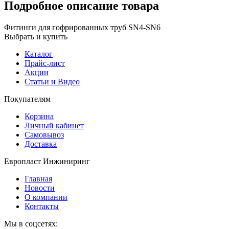
Подробное описание товара
Фитинги для гофрированных труб SN4-SN6
Выбрать и купить
Каталог
Прайс-лист
Акции
Статьи и Видео
Покупателям
Корзина
Личный кабинет
Самовывоз
Доставка
Европласт Инжиниринг
Главная
Новости
О компании
Контакты
Мы в соцсетях: