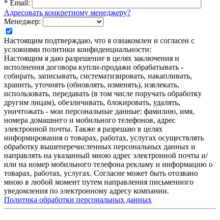
*
Email:
Адресовать конкретному менеджеру?
Менеджер:
Настоящим подтверждаю, что я ознакомлен и согласен с
условиями политики конфиденциальности:
Настоящим я даю разрешение в целях заключения и
исполнения договора купли-продажи обрабатывать -
собирать, записывать, систематизировать, накапливать,
хранить, уточнять (обновлять, изменять), извлекать,
использовать, передавать (в том числе поручать обработку
другим лицам), обезличивать, блокировать, удалять,
уничтожать - мои персональные данные: фамилию, имя,
номера домашнего и мобильного телефонов, адрес
электронной почты. Также я разрешаю в целях
информирования о товарах, работах, услугах осуществлять
обработку вышеперечисленных персональных данных и
направлять на указанный мною адрес электронной почты и/
или на номер мобильного телефона рекламу и информацию о
товарах, работах, услугах. Согласие может быть отозвано
мною в любой момент путем направления письменного
уведомления по электронному адресу компании.
Политика обработки персональных данных