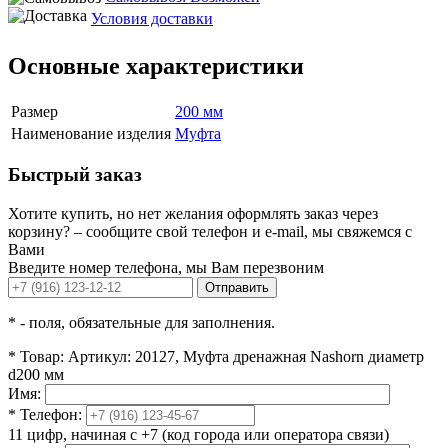
Условия доставки
Основные характеристики
Размер
200 мм
Наименование изделия
Муфта
Быстрый заказ
Хотите купить, но нет желания оформлять заказ через
корзину? – сообщите свой телефон и e-mail, мы свяжемся с
Вами
Введите номер телефона, мы Вам перезвоним
Отправить
*
- поля, обязательные для заполнения.
*
Товар:
Артикул: 20127, Муфта дренажная Nashorn диаметр
d200 мм
Имя:
*
Телефон:
11 цифр, начиная с +7 (код города или оператора связи)