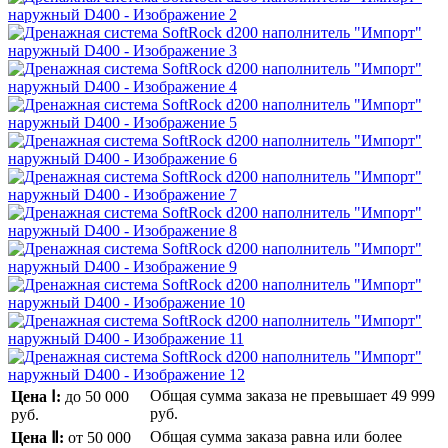
Общая сумма заказа не превышает
49 999
Цена Ⅰ:
до 50 000
руб.
руб.
Общая сумма заказа равна или более
Цена Ⅱ:
от 50 000