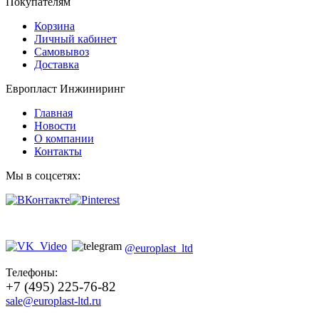
Покупателям
Корзина
Личный кабинет
Самовывоз
Доставка
Европласт Инжиниринг
Главная
Новости
О компании
Контакты
Мы в соцсетях:
@europlast_ltd
Телефоны:
+7 (495) 225-76-82
sale@europlast-ltd.ru