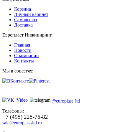
Корзина
Личный кабинет
Самовывоз
Доставка
Европласт Инжиниринг
Главная
Новости
О компании
Контакты
Мы в соцсетях:
@europlast_ltd
Телефоны:
+7 (495) 225-76-82
sale@europlast-ltd.ru