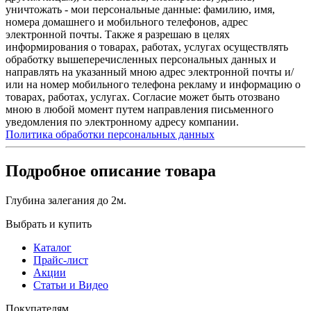
уничтожать - мои персональные данные: фамилию, имя,
номера домашнего и мобильного телефонов, адрес
электронной почты. Также я разрешаю в целях
информирования о товарах, работах, услугах осуществлять
обработку вышеперечисленных персональных данных и
направлять на указанный мною адрес электронной почты и/
или на номер мобильного телефона рекламу и информацию о
товарах, работах, услугах. Согласие может быть отозвано
мною в любой момент путем направления письменного
уведомления по электронному адресу компании.
Политика обработки персональных данных
Подробное описание товара
Глубина залегания до 2м.
Выбрать и купить
Каталог
Прайс-лист
Акции
Статьи и Видео
Покупателям