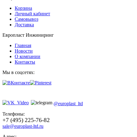
Корзина
Личный кабинет
Самовывоз
Доставка
Европласт Инжиниринг
Главная
Новости
О компании
Контакты
Мы в соцсетях:
@europlast_ltd
Телефоны:
+7 (495) 225-76-82
sale@europlast-ltd.ru
Адрес: