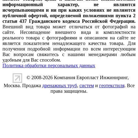
информационный характер, не являются
исчерпывающими и ни при каких условиях не являются
публичной офертой, определяемой положениями пункта 2
статьи 437 Гражданского кодекса Российской Федерации.
Внешний вид товара может отличаться от фотографий на
сайте. Несовпадение внешнего вида и комплектности
реального товара с фотографиями и описанием на сайте не
является показателем ненадлежащего качества товара. Для
получения подробной информации по всем интересующим
Вас вопросам свяжитесь с нашими менеджерами любым
удобным для Вас способом.
Политика обработки персональных данных
© 2008-2026 Компания
Европласт Инжиниринг
,
Москва. Продажа
дренажных труб
,
систем
и
геотекстиля
. Все
права защищены.