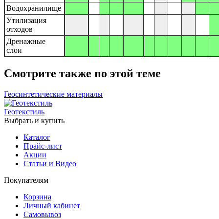
Водохранилище
Утилизация
отходов
Дренажные
слои
Смотрите также по этой теме
Геосинтетические материалы
Геотекстиль
Выбрать и купить
Каталог
Прайс-лист
Акции
Статьи и Видео
Покупателям
Корзина
Личный кабинет
Самовывоз