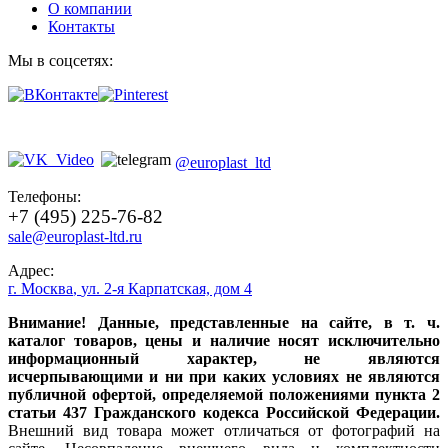
О компании
Контакты
Мы в соцсетях:
@europlast_ltd
Телефоны:
+7 (495) 225-76-82
sale@europlast-ltd.ru
Адрес:
г. Москва
,
ул. 2-я Карпатская, дом 4
Внимание! Данные, представленные на сайте, в т. ч.
каталог товаров, цены и наличие носят исключительно
информационный характер, не являются
исчерпывающими и ни при каких условиях не являются
публичной офертой, определяемой положениями пункта 2
статьи 437 Гражданского кодекса Российской Федерации.
Внешний вид товара может отличаться от фотографий на