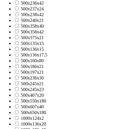
500x236x42
500x237x24
500x238x42
500x240x21
500x358x40
500x358x42
500x375x21
500х135х15
500х136х15
500х136х17,5
500х160х80
500х186х21
500х197х21
500х236х30
500х245х21
500х245х23
500х407х20
500х550х180
500х607х40
500х650х180
1000x124x2
1000x136x20