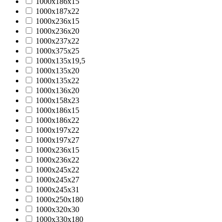
1000x186x15
1000x187x22
1000x236x15
1000x236x20
1000x237x22
1000x375x25
1000х135х19,5
1000х135х20
1000х135х22
1000х136х20
1000х158х23
1000х186х15
1000х186х22
1000х197х22
1000х197х27
1000х236х15
1000х236х22
1000х245х22
1000х245х27
1000х245х31
1000х250х180
1000х320х30
1000х330х180