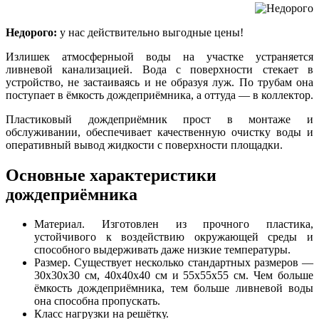
Недорого:
у нас действительно выгодные цены!
Излишек атмосферныой воды на участке устраняется
ливневой канализацией. Вода с поверхности стекает в
устройство, не застаиваясь и не образуя луж. По трубам она
поступает в ёмкость дождеприёмника, а оттуда — в коллектор.
Пластиковый дождеприёмник прост в монтаже и
обслуживании, обеспечивает качественную очистку воды и
оперативный вывод жидкости с поверхности площадки.
Основные характеристики
дождеприёмника
Материал. Изготовлен из прочного пластика,
устойчивого к воздействию окружающей среды и
способного выдерживать даже низкие температуры.
Размер. Существует несколько стандартных размеров —
30х30х30 см, 40х40х40 см и 55х55х55 см. Чем больше
ёмкость дождеприёмника, тем больше ливневой воды
она способна пропускать.
Класс нагрузки на решётку.