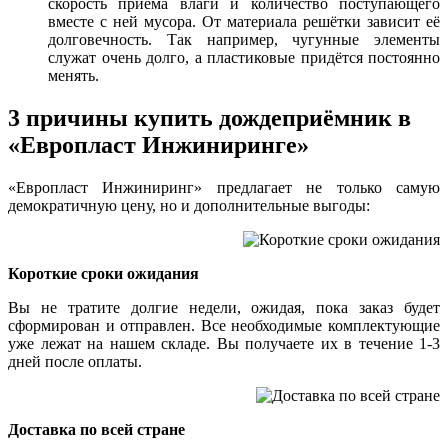
скорость приёма влаги и количество поступающего
вместе с ней мусора. От материала решётки зависит её
долговечность. Так например, чугунные элементы
служат очень долго, а пластиковые придётся постоянно
менять.
3 причины купить дождеприёмник в
«Европласт Инжиниринге»
«Европласт Инжиниринг» предлагает не только самую
демократичную цену, но и дополнительные выгоды:
Короткие сроки ожидания
Вы не тратите долгие недели, ожидая, пока заказ будет
сформирован и отправлен. Все необходимые комплектующие
уже лежат на нашем складе. Вы получаете их в течение 1-3
дней после оплаты.
Доставка по всей стране