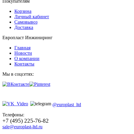
Покупателям
Корзина
Личный кабинет
Самовывоз
Доставка
Европласт Инжиниринг
Главная
Новости
О компании
Контакты
Мы в соцсетях:
@europlast_ltd
Телефоны:
+7 (495) 225-76-82
sale@europlast-ltd.ru