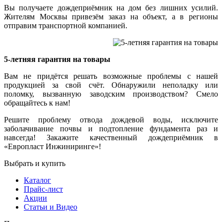
Вы получаете дождеприёмник на дом без лишних усилий.
Жителям Москвы привезём заказ на объект, а в регионы
отправим транспортной компанией.
5-летняя гарантия на товары
Вам не придётся решать возможные проблемы с нашей
продукцией за свой счёт. Обнаружили неполадку или
поломку, вызванную заводским производством? Смело
обращайтесь к нам!
Решите проблему отвода дождевой воды, исключите
заболачивание почвы и подтопление фундамента раз и
навсегда! Закажите качественный дождеприёмник в
«Европласт Инжиниринге»!
Выбрать и купить
Каталог
Прайс-лист
Акции
Статьи и Видео