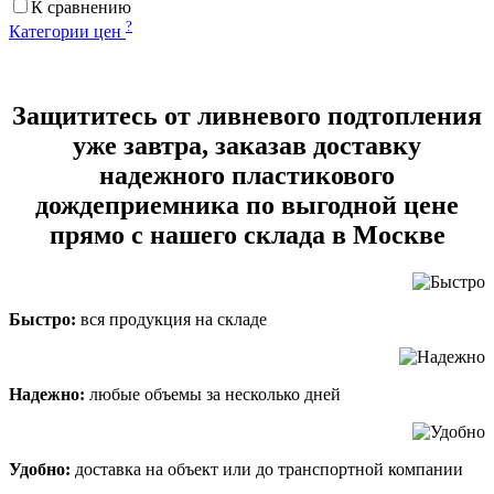
К сравнению
?
Категории цен
Защититесь от ливневого подтопления
уже завтра, заказав доставку
надежного пластикового
дождеприемника по выгодной цене
прямо с нашего склада в Москве
Быстро:
вся продукция на складе
Надежно:
любые объемы за несколько дней
Удобно:
доставка на объект или до транспортной компании