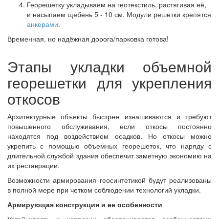
Георешетку укладываем на геотекстиль, растягивая её,
и насыпаем щебень 5 - 10 см. Модули решетки крепятся
анкерами
.
Временная, но надёжная дорога/парковка готова!
Этапы укладки объемной
георешетки для укрепления
откосов
Архитектурные объекты быстрее изнашиваются и требуют
повышенного обслуживания, если откосы постоянно
находятся под воздействием осадков. Но откосы можно
укрепить с помощью объемных георешеток, что наряду с
длительной службой здания обеспечит заметную экономию на
их реставрации.
Возможности армирования геосинтетикой будут реализованы
в полной мере при четком соблюдении технологий укладки.
Армирующая конструкция и ее особенности