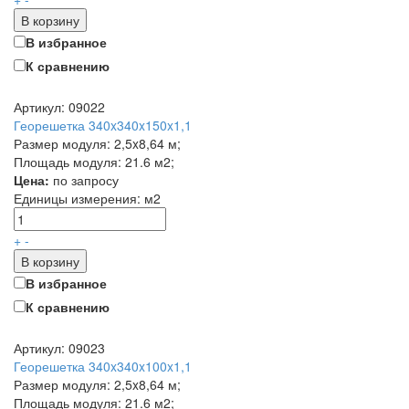
В корзину
В избранное
К сравнению
Артикул: 09022
Георешетка 340x340x150x1,1
Размер модуля: 2,5x8,64 м;
Площадь модуля: 21.6 м2;
Цена:
по запросу
Единицы измерения:
м2
+
-
В корзину
В избранное
К сравнению
Артикул: 09023
Георешетка 340x340x100x1,1
Размер модуля: 2,5x8,64 м;
Площадь модуля: 21.6 м2;