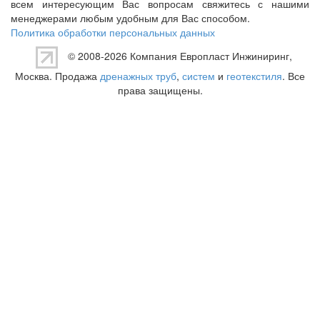
всем интересующим Вас вопросам свяжитесь с нашими
менеджерами любым удобным для Вас способом.
Политика обработки персональных данных
© 2008-2026 Компания
Европласт Инжиниринг
,
Москва. Продажа
дренажных труб
,
систем
и
геотекстиля
. Все
права защищены.