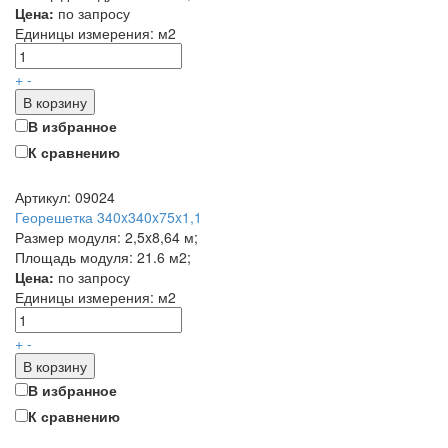
Цена:
по запросу
Единицы измерения:
м2
+
-
В корзину
В избранное
К сравнению
Артикул: 09024
Георешетка 340x340x75x1,1
Размер модуля: 2,5x8,64 м;
Площадь модуля: 21.6 м2;
Цена:
по запросу
Единицы измерения:
м2
+
-
В корзину
В избранное
К сравнению