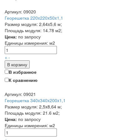
Артикул: 09020
Георешетка 220x220x50x1,1
Размер модуля: 2,64x5,6 м;
Площадь модуля: 14.78 м2;
Цена:
по запросу
Единицы измерения:
м2
+
-
В корзину
В избранное
К сравнению
Артикул: 09021
Георешетка 340x340x200x1,1
Размер модуля: 2,5x8,64 м;
Площадь модуля: 21.6 м2;
Цена:
по запросу
Единицы измерения:
м2
+
-