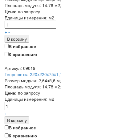
Площадь модуля: 14.78 м2;
Цена:
по запросу
Единицы измерения:
м2
+
-
В корзину
В избранное
К сравнению
Артикул: 09019
Георешетка 220x220x75x1,1
Размер модуля: 2,64x5,6 м;
Площадь модуля: 14.78 м2;
Цена:
по запросу
Единицы измерения:
м2
+
-
В корзину
В избранное
К сравнению