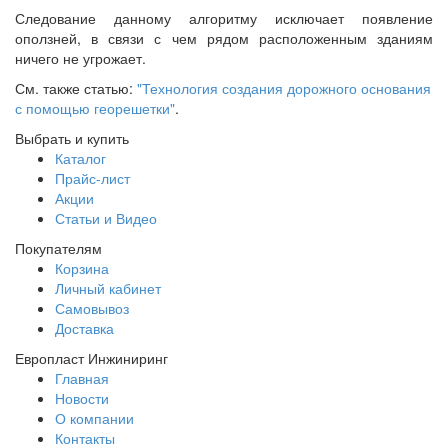
Следование данному алгоритму исключает появление
оползней, в связи с чем рядом расположенным зданиям
ничего не угрожает.
См. также статью:
"Технология создания дорожного основания
с помощью георешетки"
.
Выбрать и купить
Каталог
Прайс-лист
Акции
Статьи и Видео
Покупателям
Корзина
Личный кабинет
Самовывоз
Доставка
Европласт Инжиниринг
Главная
Новости
О компании
Контакты