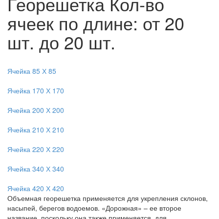
Георешетка
Кол-во
ячеек по длине: от 20
шт. до 20 шт.
Ячейка 85 Х 85
Ячейка 170 Х 170
Ячейка 200 Х 200
Ячейка 210 Х 210
Ячейка 220 Х 220
Ячейка 340 Х 340
Ячейка 420 Х 420
Объемная георешетка применяется для укрепления склонов,
насыпей, берегов водоемов. «Дорожная» – ее второе
название, поскольку она также применяется для