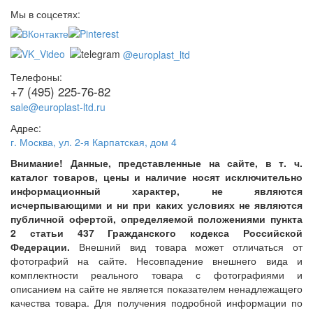
Мы в соцсетях:
@europlast_ltd
Телефоны:
+7 (495) 225-76-82
sale@europlast-ltd.ru
Адрес:
г. Москва
,
ул. 2-я Карпатская, дом 4
Внимание! Данные, представленные на сайте, в т. ч.
каталог товаров, цены и наличие носят исключительно
информационный характер, не являются
исчерпывающими и ни при каких условиях не являются
публичной офертой, определяемой положениями пункта
2 статьи 437 Гражданского кодекса Российской
Федерации.
Внешний вид товара может отличаться от
фотографий на сайте. Несовпадение внешнего вида и
комплектности реального товара с фотографиями и
описанием на сайте не является показателем ненадлежащего
качества товара. Для получения подробной информации по