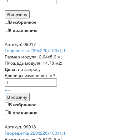
+
-
В корзину
В избранное
К сравнению
Артикул: 09017
Георешетка 220x220x150x1,1
Размер модуля: 2,64x5,6 м;
Площадь модуля: 14.78 м2;
Цена:
по запросу
Единицы измерения:
м2
+
-
В корзину
В избранное
К сравнению
Артикул: 09018
Георешетка 220x220x100x1,1
Размер модуля: 2,64x5,6 м;